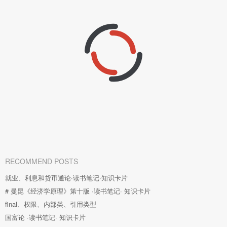
RECOMMEND POSTS
就业、利息和货币通论·读书笔记·知识卡片
# 曼昆《经济学原理》第十版 ·读书笔记· 知识卡片
final、权限、内部类、引用类型
国富论 ·读书笔记· 知识卡片