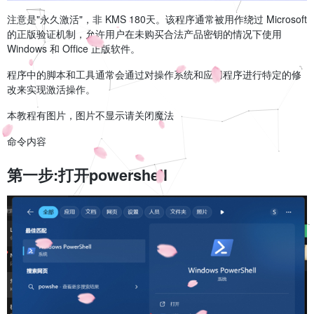
注意是"永久激活"，非 KMS 180天。该程序通常被用作绕过 Microsoft
的正版验证机制，允许用户在未购买合法产品密钥的情况下使用
Windows 和 Office 正版软件。
程序中的脚本和工具通常会通过对操作系统和应用程序进行特定的修
改来实现激活操作。
本教程有图片，图片不显示请关闭魔法
命令内容
第一步:打开powershell