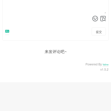
提交
来发评论吧~
Powered By
Valine
v1.5.2