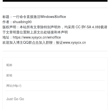
标题：一行命令直接激活Windows和office
作者：
shuaibing90
版权声明：本站所有文章除特别声明外，均采用
CC BY-SA 4.0
转载请
于文章明显位置附上原文出处链接和本声明
地址：
https://www.xysycx.cn/winoffice
欢迎加入博主QQ群
点击加入群聊：验证www.xysycx.cn