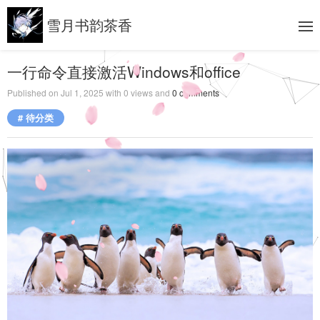
雪月书韵茶香
一行命令直接激活Windows和office
Published on
Jul 1, 2025
with
0
views and
0
comments
# 待分类