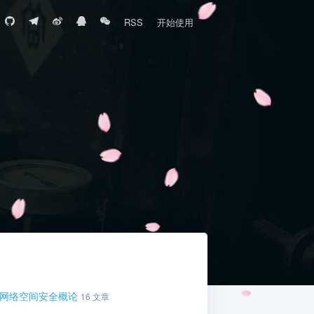
RSS
开始使用
网络空间安全概论
16 文章