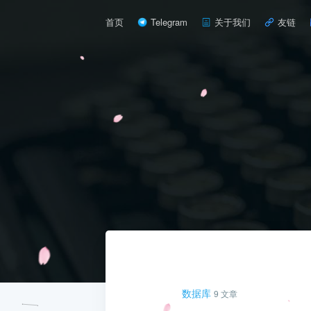
首页
Telegram
关于我们
友链
数据库
9 文章