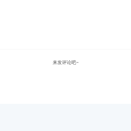
来发评论吧~