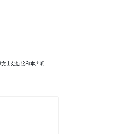
原文出处链接和本声明