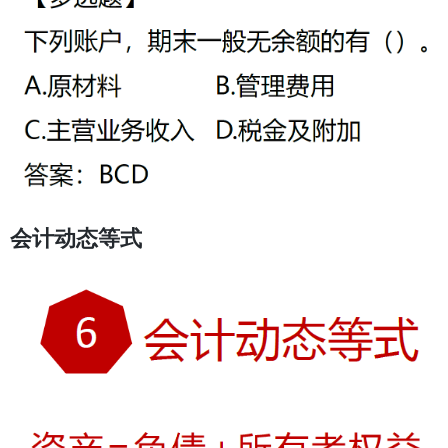
会计动态等式