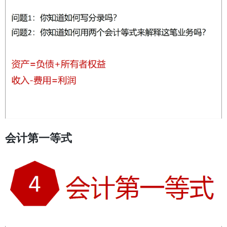
会计第一等式