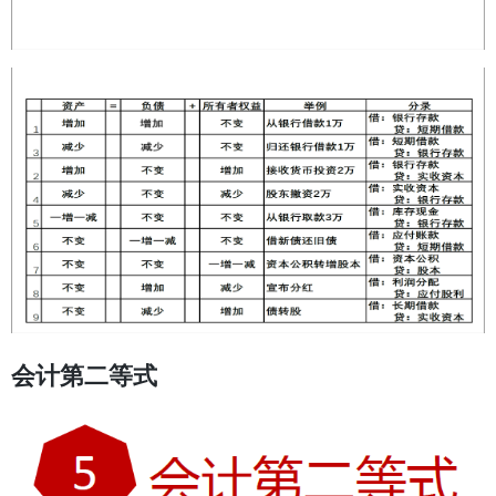
会计第二等式