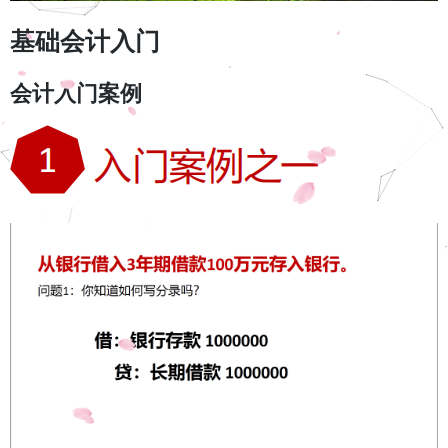
基础会计入门
会计入门案例