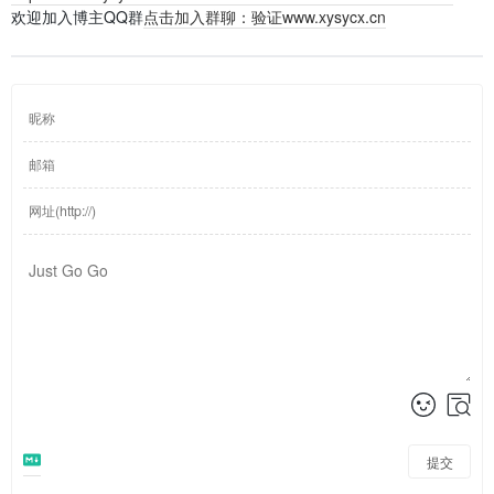
欢迎加入博主QQ群
点击加入群聊：验证www.xysycx.cn
提交