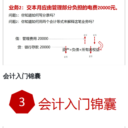
会计入门锦囊