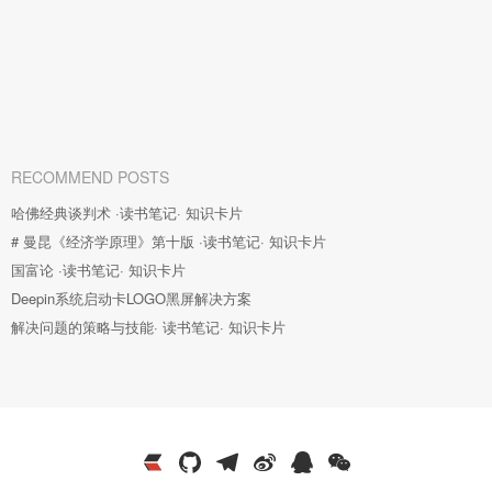
RECOMMEND POSTS
哈佛经典谈判术 ·读书笔记· 知识卡片
# 曼昆《经济学原理》第十版 ·读书笔记· 知识卡片
国富论 ·读书笔记· 知识卡片
Deepin系统启动卡LOGO黑屏解决方案
解决问题的策略与技能· 读书笔记· 知识卡片