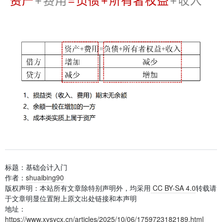
标题：基础会计入门
作者：
shuaibing90
版权声明：本站所有文章除特别声明外，均采用
CC BY-SA 4.0
转载请
于文章明显位置附上原文出处链接和本声明
地址：
https://www.xysycx.cn/articles/2025/10/06/1759723182189.html