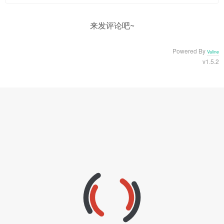
来发评论吧~
Powered By
Valine
v1.5.2