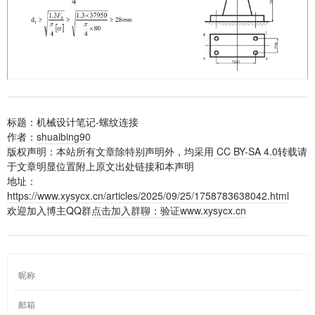
标题：机械设计笔记-螺纹连接
作者：
shuaibing90
版权声明：本站所有文章除特别声明外，均采用
CC BY-SA 4.0
转载请
于文章明显位置附上原文出处链接和本声明
地址：
https://www.xysycx.cn/articles/2025/09/25/1758783638042.html
欢迎加入博主QQ群
点击加入群聊：验证www.xysycx.cn