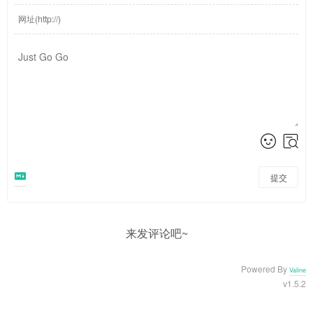
提交
来发评论吧~
Powered By
Valine
v1.5.2