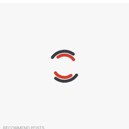
RECOMMEND POSTS