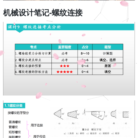
机械设计笔记-螺纹连接