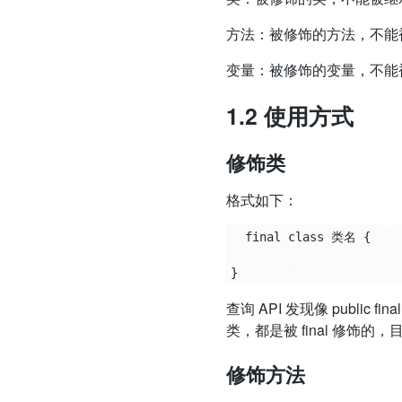
方法：被修饰的方法，不能
变量：被修饰的变量，不能
1.2 使用方式
修饰类
格式如下：
  final class 类名 {

查询 API 发现像 public final 
类，都是被 final 修
修饰方法