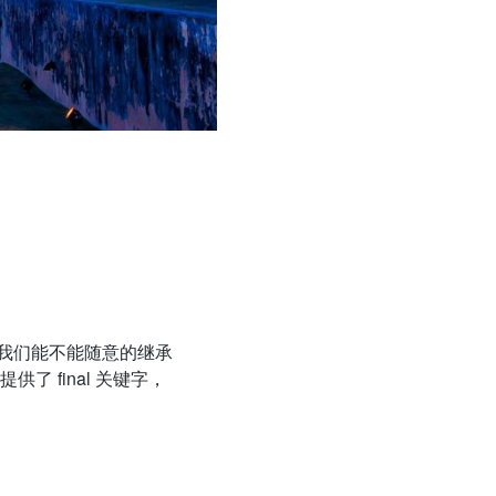
我们能不能随意的继承
了 final 关键字，