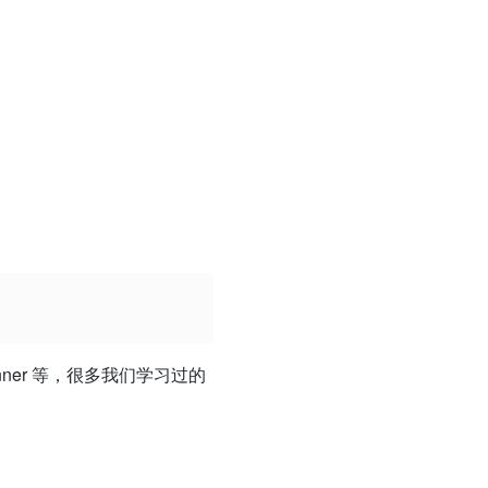
class Scanner 等，很多我们学习过的