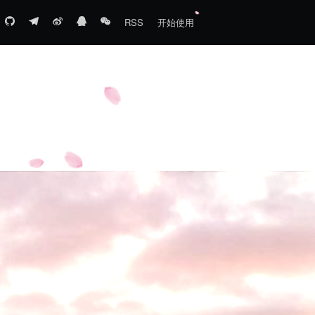
RSS
开始使用