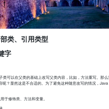
、内部类、引用类型
关键字
子类可以在父类的基础上改写父类内容，比如，方法重写。那么
容呢？显然这是不合适的。为了避免这种随意改写的情况，Java 提供
。可以用于修饰类、方法和变量。
承。